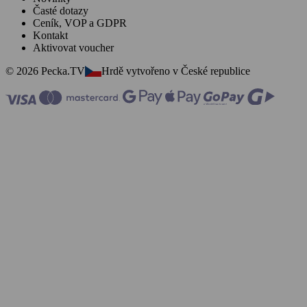
Časté dotazy
Ceník, VOP a GDPR
Kontakt
Aktivovat voucher
© 2026 Pecka.TV
Hrdě vytvořeno v České republice