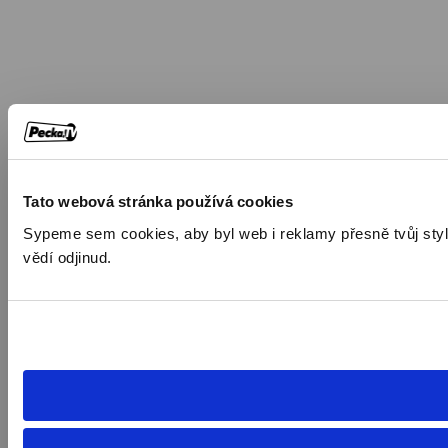
Tato webová stránka používá cookies
Sypeme sem cookies, aby byl web i reklamy přesně tvůj styl. 
vědí odjinud.