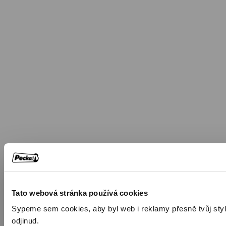
Tato webová stránka používá cookies
Sypeme sem cookies, aby byl web i reklamy přesně tvůj styl. 
odjinud.