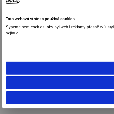
Tato webová stránka používá cookies
Sypeme sem cookies, aby byl web i reklamy přesně tvůj styl. 
odjinud.