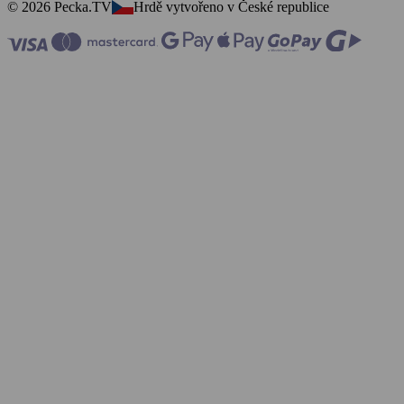
© 2026 Pecka.TV
Hrdě vytvořeno v České republice