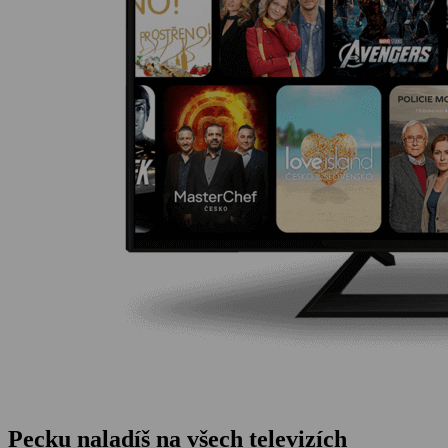
Pecku naladíš na všech televizích