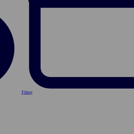
Filmy