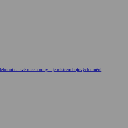
lehnout na své ruce a nohy – je mistrem bojových umění