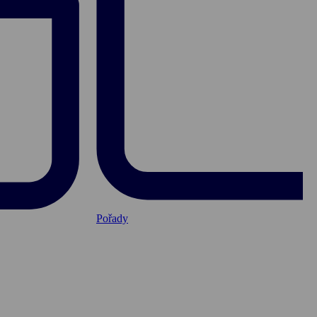
Pořady