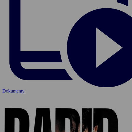
Dokumenty